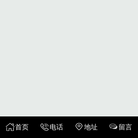
首页
电话
地址
留言