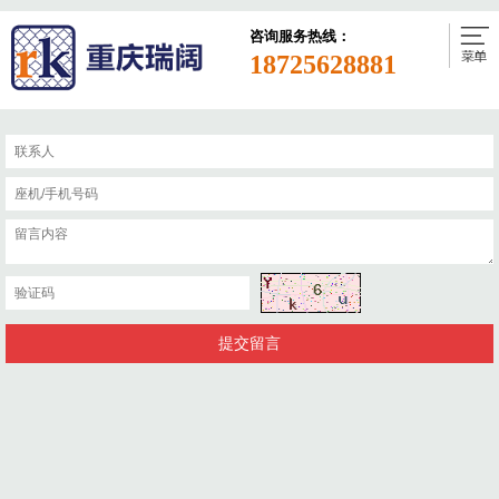
咨询服务热线：
18725628881