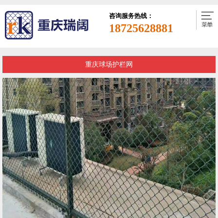
咨询服务热线：
18725628881
重庆球场护栏网