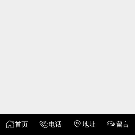
首页
电话
地址
留言