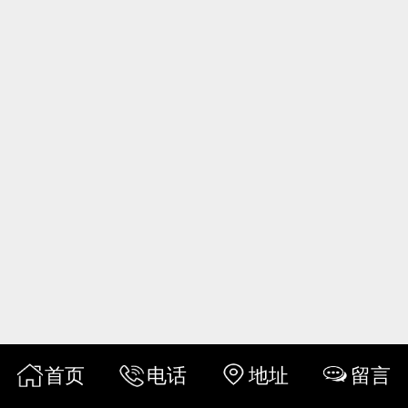
首页
电话
地址
留言