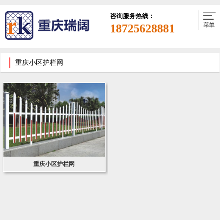
咨询服务热线：
18725628881
重庆小区护栏网
重庆小区护栏网